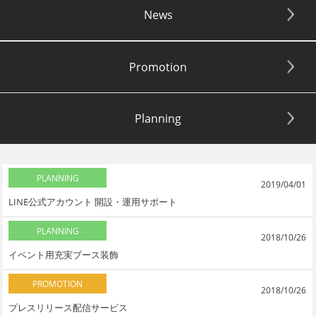
News
Promotion
Planning
PLANNING
2019/04/01
LINE公式アカウント 開設・運用サポート
PLANNING
2018/10/26
イベント用充実ブース装飾
PROMOTION
2018/10/26
プレスリリース配信サービス