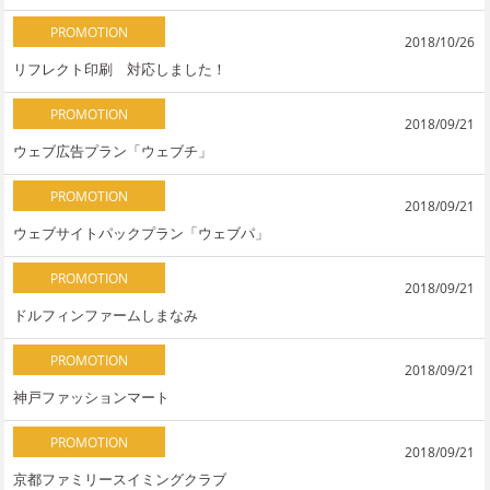
PROMOTION
2018/10/26
リフレクト印刷 対応しました！
PROMOTION
2018/09/21
ウェブ広告プラン「ウェブチ」
PROMOTION
2018/09/21
ウェブサイトパックプラン「ウェブパ」
PROMOTION
2018/09/21
ドルフィンファームしまなみ
PROMOTION
2018/09/21
神戸ファッションマート
PROMOTION
2018/09/21
京都ファミリースイミングクラブ