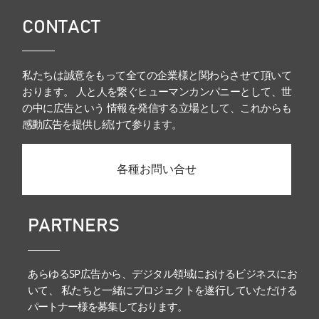
CONTACT
私たちは誠意をもって全ての企業様と関わらさせて頂いて
おります。 人と人を繋ぐヒューマンカンパニーとして、世
の中に広告という 情報を発信する立場として、これからも
感動広告を提供し続けて参ります。
各種お問い合せ
PARTNERS
あらゆるSP広告から、デジタル領域におけるビジネスにお
いて、 私たちと一緒にプロジェクトを遂行していただける
パートナー様を募集しております。