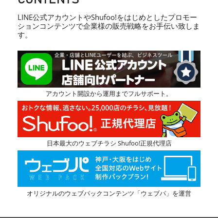
LINE公式アカウントやShufoo!をはじめとしたプロモー
ションコンテンツで企業様の販売戦略をお手伝い致しま
す。
アカウント開設から運用までフルサポート。
日本最大のウェブチラシ Shufoo!正規代理店
オリジナルのウェブパックコンテンツ「ウェブパ」を運営