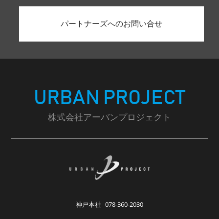
パートナーズへのお問い合せ
URBAN PROJECT
株式会社アーバンプロジェクト
神戸本社
078-360-2030