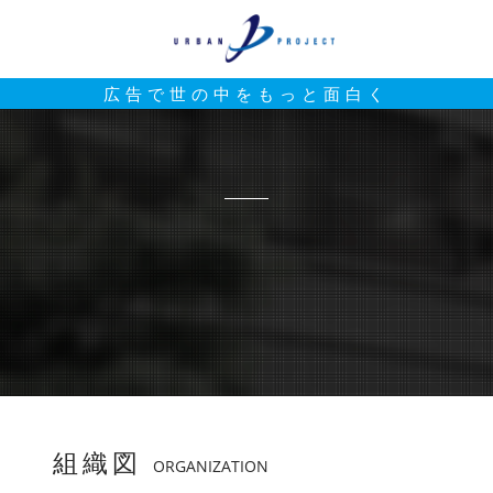
広告で世の中をもっと面白く
組織図
ORGANIZATION