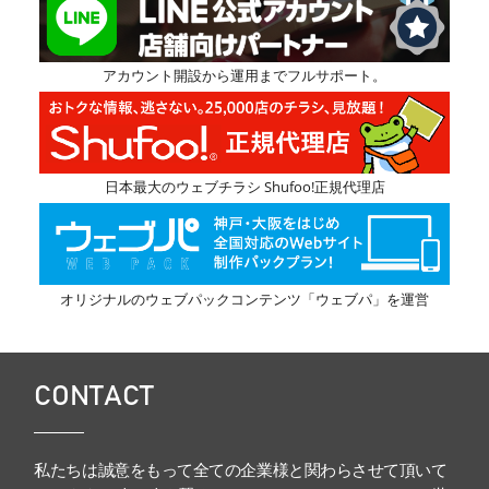
アカウント開設から運用までフルサポート。
日本最大のウェブチラシ Shufoo!正規代理店
オリジナルのウェブパックコンテンツ「ウェブパ」を運営
CONTACT
私たちは誠意をもって全ての企業様と関わらさせて頂いて