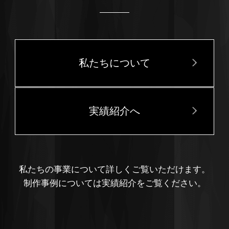
私たちについて
実績紹介へ
私たちの事業について詳しくご覧いただけます。
制作事例については実績紹介をご覧ください。