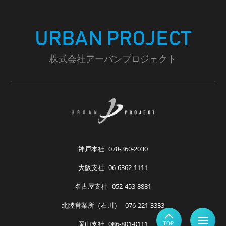
URBAN PROJECT
株式会社アーバンプロジェクト
神戸本社
078-360-2030
大阪支社
06-6362-1111
名古屋支社
052-453-8881
北陸営業所（石川）
076-221-3333
岡山支社
086-801-0111