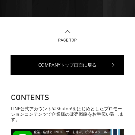
COMPANYトップ画面に戻る
CONTENTS
LINE公式アカウントやShufoo!をはじめとしたプロモー
ションコンテンツで企業様の販売戦略をお手伝い致しま
す。