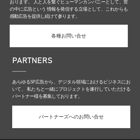
おります。 人と人を繋ぐヒューマンカンパニーとして、世
の中に広告という 情報を発信する立場として、これからも
感動広告を提供し続けて参ります。
各種お問い合せ
PARTNERS
あらゆるSP広告から、デジタル領域におけるビジネスにお
いて、 私たちと一緒にプロジェクトを遂行していただける
パートナー様を募集しております。
パートナーズへのお問い合せ