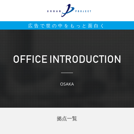
広告で世の中をもっと面白く
OFFICE INTRODUCTION
OSAKA
拠点一覧