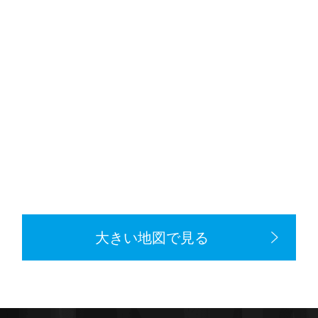
大きい地図で見る