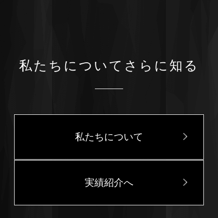
私たちについてさらに知る
私たちについて
実績紹介へ