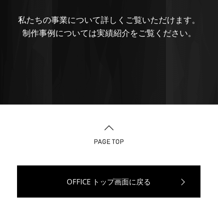
私たちの事業について詳しくご覧いただけます。
制作事例については実績紹介をご覧ください。
OFFICE トップ画面に戻る