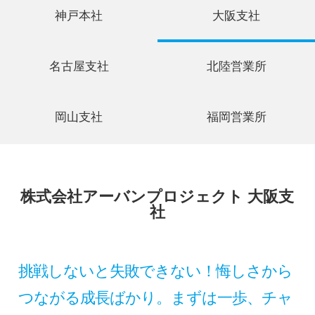
神戸本社
大阪支社
名古屋支社
北陸営業所
岡山支社
福岡営業所
株式会社アーバンプロジェクト 大阪支
社
挑戦しないと失敗できない！悔しさから
つながる成長ばかり。まずは一歩、チャ