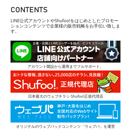
CONTENTS
LINE公式アカウントやShufoo!をはじめとしたプロモー
ションコンテンツで企業様の販売戦略をお手伝い致しま
す。
アカウント開設から運用までフルサポート。
日本最大のウェブチラシ Shufoo!正規代理店
オリジナルのウェブパックコンテンツ「ウェブパ」を運営