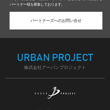
パートナー様を募集しております。
パートナーズへのお問い合せ
URBAN PROJECT
株式会社アーバンプロジェクト