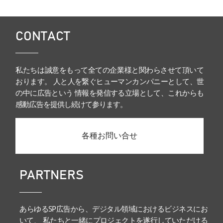
CONTACT
私たちは誠意をもって全ての企業様と関わらさせて頂いて
おります。 人と人を繋ぐヒューマンカンパニーとして、世
の中に広告という 情報を発信する立場として、これからも
感動広告を提供し続けて参ります。
各種お問い合せ
PARTNERS
あらゆるSP広告から、デジタル領域におけるビジネスにお
いて、 私たちと一緒にプロジェクトを遂行していただける