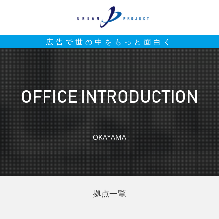
広告で世の中をもっと面白く
OFFICE INTRODUCTION
OKAYAMA
拠点一覧