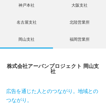
神戸本社
大阪支社
名古屋支社
北陸営業所
岡山支社
福岡営業所
株式会社アーバンプロジェクト 岡山支
社
広告を通じた人とのつながり。地域との
つながり。