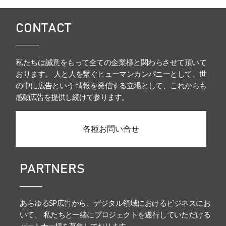
CONTACT
私たちは誠意をもって全ての企業様と関わらさせて頂いて
おります。 人と人を繋ぐヒューマンカンパニーとして、世
の中に広告という 情報を発信する立場として、これからも
感動広告を提供し続けて参ります。
各種お問い合せ
PARTNERS
あらゆるSP広告から、デジタル領域におけるビジネスにお
いて、 私たちと一緒にプロジェクトを遂行していただける