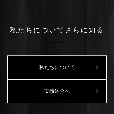
私たちについてさらに知る
私たちについて
実績紹介へ