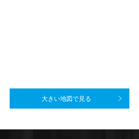
大きい地図で見る