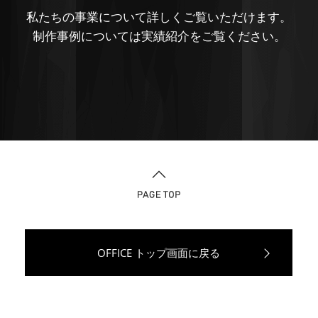
私たちの事業について詳しくご覧いただけます。
制作事例については実績紹介をご覧ください。
OFFICE トップ画面に戻る