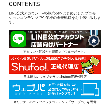
CONTENTS
LINE公式アカウントやShufoo!をはじめとしたプロモー
ションコンテンツで企業様の販売戦略をお手伝い致しま
す。
アカウント開設から運用までフルサポート。
日本最大のウェブチラシ Shufoo!正規代理店
オリジナルのウェブパックコンテンツ「ウェブパ」を運営