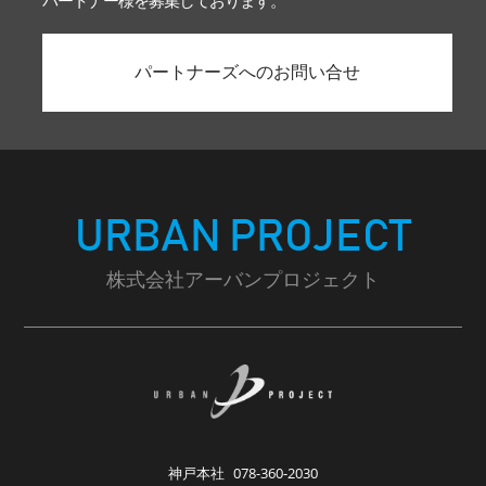
パートナー様を募集しております。
パートナーズへのお問い合せ
URBAN PROJECT
株式会社アーバンプロジェクト
神戸本社
078-360-2030