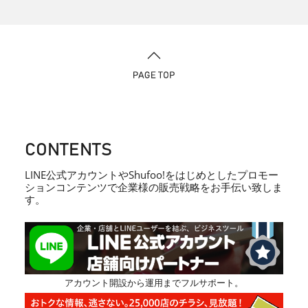
CONTENTS
LINE公式アカウントやShufoo!をはじめとしたプロモー
ションコンテンツで企業様の販売戦略をお手伝い致しま
す。
アカウント開設から運用までフルサポート。