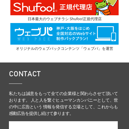
日本最大のウェブチラシ Shufoo!正規代理店
オリジナルのウェブパックコンテンツ「ウェブパ」を運営
CONTACT
私たちは誠意をもって全ての企業様と関わらさせて頂いて
おります。 人と人を繋ぐヒューマンカンパニーとして、世
の中に広告という 情報を発信する立場として、これからも
感動広告を提供し続けて参ります。