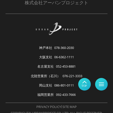
株式会社アーバンプロジェクト
神戸本社
078-360-2030
大阪支社
06-6362-1111
名古屋支社
052-453-8881
北陸営業所（石川）
076-221-3333
岡山支社
086-801-0111
福岡営業所
092-433-7666
PRIVACY POLICY
SITE MAP