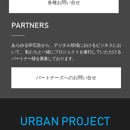
各種お問い合せ
PARTNERS
あらゆるSP広告から、デジタル領域におけるビジネスにお
いて、 私たちと一緒にプロジェクトを遂行していただける
パートナー様を募集しております。
パートナーズへのお問い合せ
URBAN PROJECT