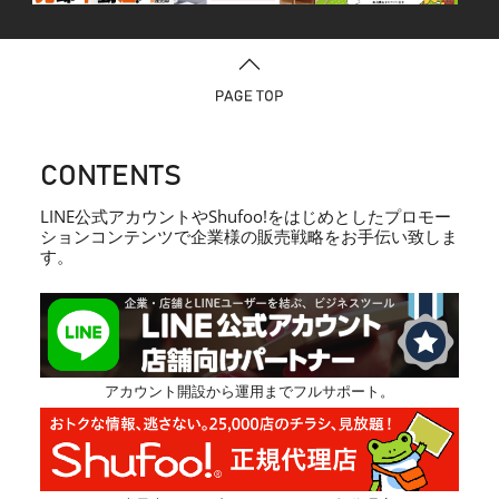
CONTENTS
LINE公式アカウントやShufoo!をはじめとしたプロモー
ションコンテンツで企業様の販売戦略をお手伝い致しま
す。
アカウント開設から運用までフルサポート。