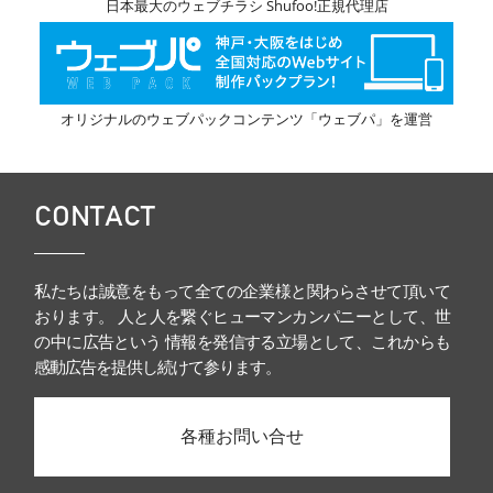
日本最大のウェブチラシ Shufoo!正規代理店
オリジナルのウェブパックコンテンツ「ウェブパ」を運営
CONTACT
私たちは誠意をもって全ての企業様と関わらさせて頂いて
おります。 人と人を繋ぐヒューマンカンパニーとして、世
の中に広告という 情報を発信する立場として、これからも
感動広告を提供し続けて参ります。
各種お問い合せ