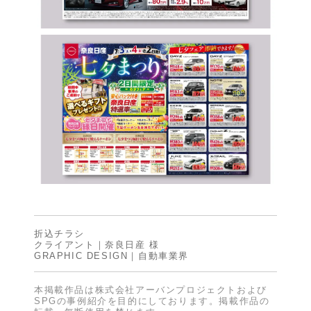
折込チラシ
クライアント｜奈良日産 様
GRAPHIC DESIGN｜自動車業界
本掲載作品は株式会社アーバンプロジェクトおよび
SPGの事例紹介を目的にしております。掲載作品の