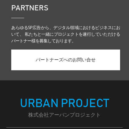
PARTNERS
あらゆるSP広告から、デジタル領域におけるビジネスにお
いて、 私たちと一緒にプロジェクトを遂行していただける
パートナー様を募集しております。
パートナーズへのお問い合せ
URBAN PROJECT
株式会社アーバンプロジェクト