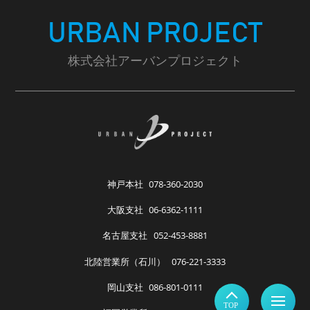
URBAN PROJECT
株式会社アーバンプロジェクト
神戸本社
078-360-2030
大阪支社
06-6362-1111
名古屋支社
052-453-8881
北陸営業所（石川）
076-221-3333
岡山支社
086-801-0111