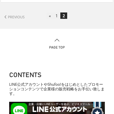
«
1
2
PREVIOUS
CONTENTS
LINE公式アカウントやShufoo!をはじめとしたプロモー
ションコンテンツで企業様の販売戦略をお手伝い致しま
す。