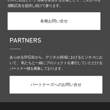
感動広告を提供し続けて参ります。
各種お問い合せ
PARTNERS
あらゆるSP広告から、デジタル領域におけるビジネスにお
いて、 私たちと一緒にプロジェクトを遂行していただける
パートナー様を募集しております。
パートナーズへのお問い合せ