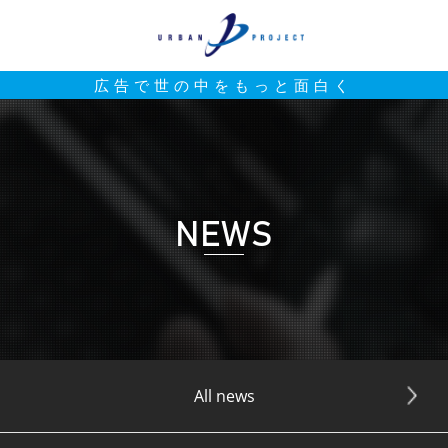
広告で世の中をもっと面白く
NEWS
All news