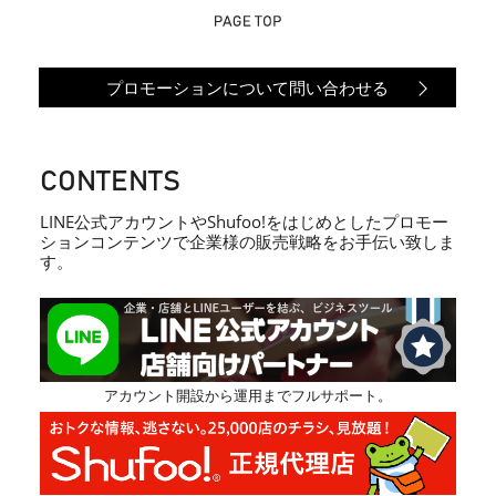
プロモーションについて問い合わせる
CONTENTS
LINE公式アカウントやShufoo!をはじめとしたプロモー
ションコンテンツで企業様の販売戦略をお手伝い致しま
す。
アカウント開設から運用までフルサポート。