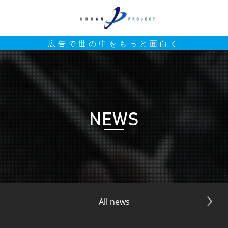
広告で世の中をもっと面白く
NEWS
All news