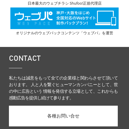
日本最大のウェブチラシ Shufoo!正規代理店
オリジナルのウェブパックコンテンツ「ウェブパ」を運営
CONTACT
私たちは誠意をもって全ての企業様と関わらさせて頂いて
おります。 人と人を繋ぐヒューマンカンパニーとして、世
の中に広告という 情報を発信する立場として、これからも
感動広告を提供し続けて参ります。
各種お問い合せ