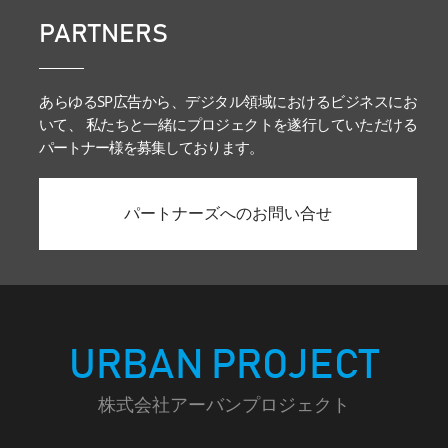
PARTNERS
あらゆるSP広告から、デジタル領域におけるビジネスにお
いて、 私たちと一緒にプロジェクトを遂行していただける
パートナー様を募集しております。
パートナーズへのお問い合せ
URBAN PROJECT
株式会社アーバンプロジェクト