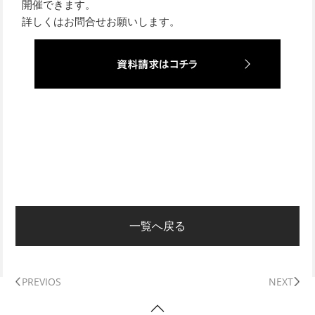
開催できます。
詳しくはお問合せお願いします。
一覧へ戻る
PREVIOS
NEXT