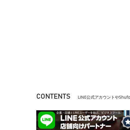
CONTENTS
LINE公式アカウントやSh