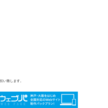
手伝い致します。