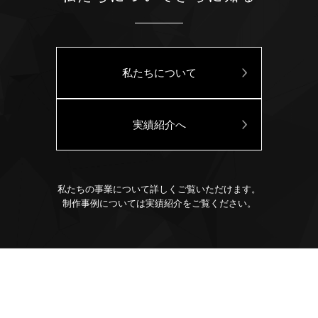
私たちについて
実績紹介へ
私たちの事業について詳しくご覧いただけます。
制作事例については実績紹介をご覧ください。