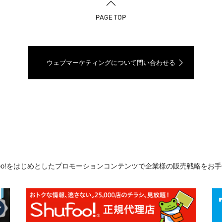
ウェブマーケティングについて問い合わせる
ufoo!をはじめとしたプロモーションコンテンツで企業様の販売戦略をお