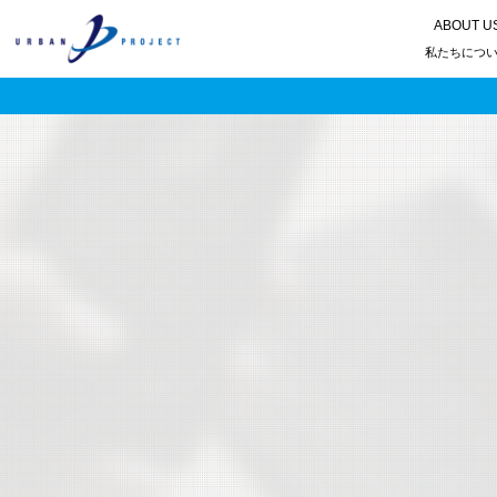
ABOUT U
私たちにつ