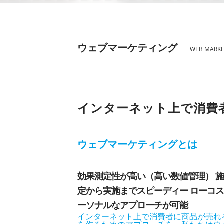
ウェブマーケティング
WEB MARKE
インターネット上で消費
ウェブマーケティングとは
効果測定性が高い（高い数値管理） 
定から実施までスピーディー ローコス
ーソナルなアプローチが可能
インターネット上で消費者に商品が売れ