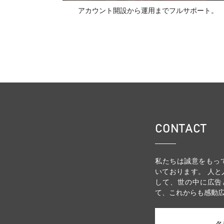
アカウント開設から運用までフルサポート。
CONTACT
私たちは誠意をもっ
いております。 人
して、世の中に広告
て、これからも感動